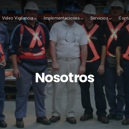
Video Vigilancia
Implementaciones
Servicios
Cont
Nosotros