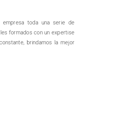
 empresa toda una serie de
ales formados con un expertise
n constante, brindamos la mejor