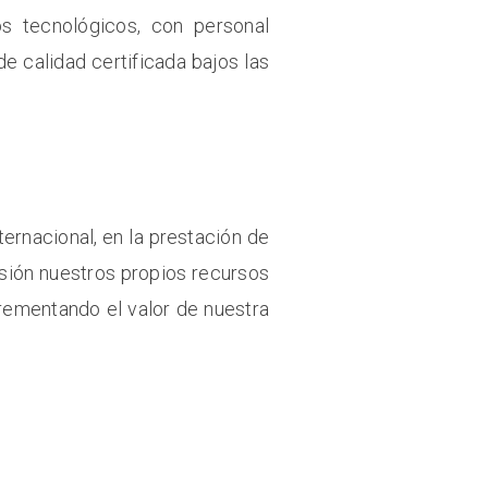
s tecnológicos, con personal
e calidad certificada bajos las
rnacional, en la prestación de
sión nuestros propios recursos
crementando el valor de nuestra