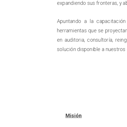
expandiendo sus fronteras, y
Apuntando a la capacitación
herramientas que se proyectan
en auditoria, consultoría, rei
solución disponible a nuestros 
Misión