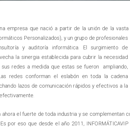
a empresa que nació a partir de la unión de la vasta
ormáticos Personalizados), y un grupo de profesionales
ultoría y auditoría informática. El surgimiento de
echa la sinergia establecida para cubrir la necesidad
ar sus redes a medida que estas se fueron ampliando,
 Las redes conforman el eslabón en toda la cadena
echando lazos de comunicación rápidos y efectivos a la
 efectivamente.
 ahora el fuerte de toda industria y se complementan 
 Es por eso que desde el año 2011, INFORMÁTICAVIP 