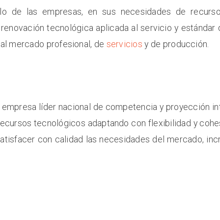
llo de las empresas, en sus necesidades de recurso
renovación tecnológica aplicada al servicio y estándar d
al mercado profesional, de
servicios
y de producción.
mpresa líder nacional de competencia y proyección inte
ecursos tecnológicos adaptando con flexibilidad y cohe
 satisfacer con calidad las necesidades del mercado, in