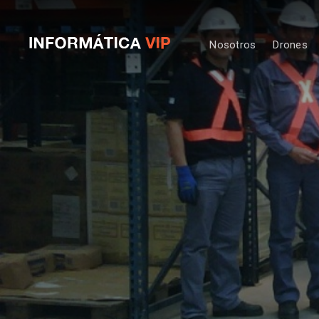
Nosotros
Drones