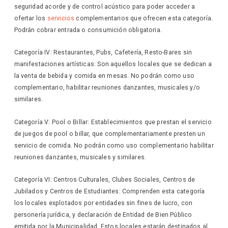
seguridad acorde y de control acústico para poder acceder a
ofertar los
servicios
complementarios que ofrecen esta categoría.
Podrán cobrar entrada o consumición obligatoria.
Categoría IV: Restaurantes, Pubs, Cafetería, Resto-Bares sin
manifestaciones artísticas: Son aquellos locales que se dedican a
la venta de bebida y comida en mesas. No podrán como uso
complementario, habilitar reuniones danzantes, musicales y/o
similares.
Categoría V: Pool o Billar: Establecimientos que prestan el servicio
de juegos de pool o billar, que complementariamente presten un
servicio de comida. No podrán como uso complementario habilitar
reuniones danzantes, musicales y similares.
Categoría VI: Centros Culturales, Clubes Sociales, Centros de
Jubilados y Centros de Estudiantes: Comprenden esta categoría
los locales explotados por entidades sin fines de lucro, con
personería jurídica, y declaración de Entidad de Bien Público
emitida por la Municipalidad. Estos locales estarán destinados al