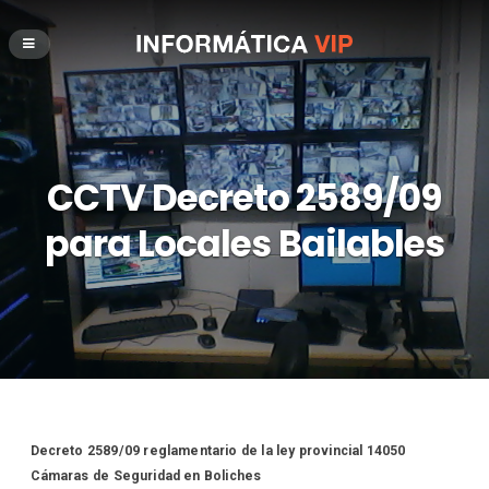
CCTV Decreto 2589/09
para Locales Bailables
Decreto 2589/09 reglamentario de la ley provincial 14050
Cámaras de Seguridad en Boliches