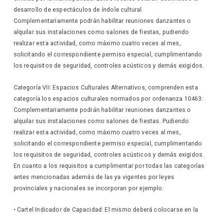
desarrollo de espectáculos de índole cultural.
Complementariamente podrán habilitar reuniones danzantes o
alquilar sus instalaciones como salones de fiestas, pudiendo
realizar esta actividad, como máximo cuatro veces al mes,
solicitando el correspondiente permiso especial, cumplimentando
los requisitos de seguridad, controles acústicos y demás exigidos.
Categoría VII: Espacios Culturales Alternativos, comprenden esta
categoría los espacios culturales normados por ordenanza 10463:
Complementariamente podrán habilitar reuniones danzantes o
alquilar sus instalaciones como salones de fiestas. Pudiendo
realizar esta actividad, como máximo cuatro veces al mes,
solicitando el correspondiente permiso especial, cumplimentando
los requisitos de seguridad, controles acústicos y demás exigidos.
En cuanto a los requisitos a cumplimentar por todas las categorías
antes mencionadas además de las ya vigentes por leyes
provinciales y nacionales se incorporan por ejemplo:
• Cartel Indicador de Capacidad: El mismo deberá colocarse en la