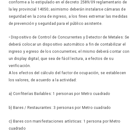
conforme a lo estipulado en el decreto 2589/09 reglamentario de
la ley provincial 14050; asimismo deberán instalarse cámaras de
seguridad en la zona de ingreso, a los fines extremar las medidas
de prevención y seguridad para el público asistente.
• Dispositivo de Control de Concurrentes y Detector de Metales: Se
deberá colocar un dispositivo automático a fin de contabilizar el
ingreso y egreso de los concurrentes; el mismo deberá contar con
un display digital, que sea de fácil lectura, a efectos de su
verificación.
A los efectos del cálculo del factor de ocupación, se establecen
los valores, de acuerdo a la actividad:
a) Confiterías Bailables: 1 personas por Metro cuadrado
b) Bares / Restaurantes: 3 personas por Metro cuadrado
c) Bares con manifestaciones artísticas: 1 persona por Metro
cuadrado