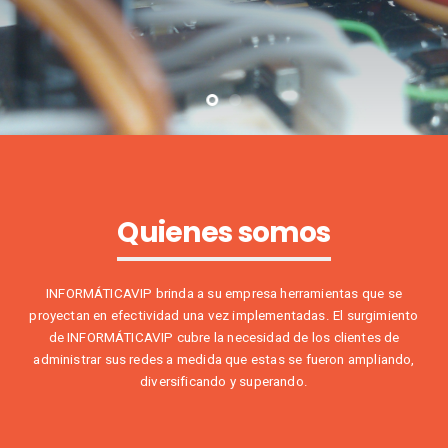
Quienes somos
INFORMÁTICAVIP brinda a su empresa herramientas que se
proyectan en efectividad una vez implementadas. El surgimiento
de INFORMÁTICAVIP cubre la necesidad de los clientes de
administrar sus redes a medida que estas se fueron ampliando,
diversificando y superando.