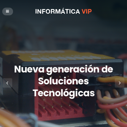
Nueva generación de
Soluciones
Tecnológicas