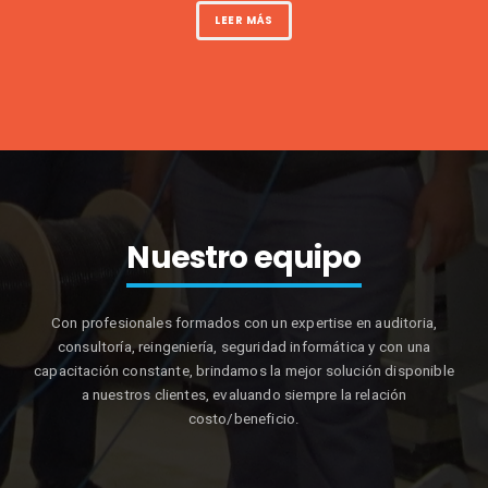
LEER MÁS
Nuestro equipo
Con profesionales formados con un expertise en auditoria,
consultoría, reingeniería, seguridad informática y con una
capacitación constante, brindamos la mejor solución disponible
a nuestros clientes, evaluando siempre la relación
costo/beneficio.