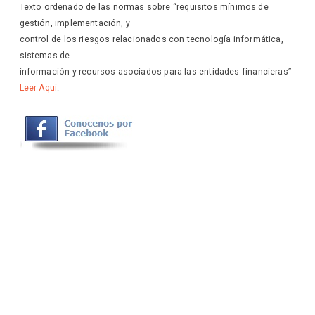
Texto ordenado de las normas sobre “requisitos mínimos de
gestión, implementación, y
control de los riesgos relacionados con tecnología informática,
sistemas de
información y recursos asociados para las entidades financieras”
Leer Aqui
.