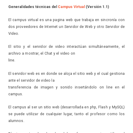
Generalidades técnicas del
Campus Virtual
(Versión 1.1)
El campus virtual es una pagina web que trabaja en sincronía con
dos proveedores de Internet un Servidor de Web y otro Servidor de
Video.
El sitio y el servidor de video interactúan simultáneamente, el
archivo a mostrar, el Chat y el video on
line.
El servidor web es en donde se aloja el sitio web y el cual gestiona
ante el servidor de video la
transferencia de imagen y sonido insertándolo on line en el
campus.
El campus al ser un sitio web (desarrollada en php, Flash y MySQL)
se puede utilizar de cualquier lugar, tanto el profesor como los
alumnos.